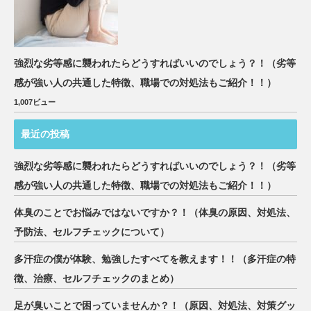
強烈な劣等感に襲われたらどうすればいいのでしょう？！（劣等
感が強い人の共通した特徴、職場での対処法もご紹介！！）
1,007ビュー
最近の投稿
強烈な劣等感に襲われたらどうすればいいのでしょう？！（劣等
感が強い人の共通した特徴、職場での対処法もご紹介！！）
体臭のことでお悩みではないですか？！（体臭の原因、対処法、
予防法、セルフチェックについて）
多汗症の僕が体験、勉強したすべてを教えます！！（多汗症の特
徴、治療、セルフチェックのまとめ）
足が臭いことで困っていませんか？！（原因、対処法、対策グッ