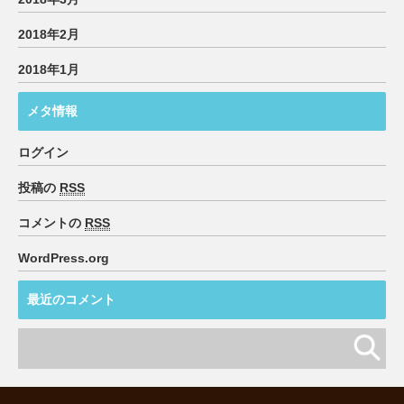
2018年2月
2018年1月
メタ情報
ログイン
投稿の
RSS
コメントの
RSS
WordPress.org
最近のコメント