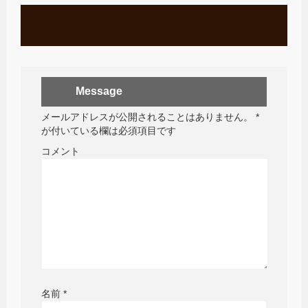
Message
メールアドレスが公開されることはありません。
*
が付いている欄は必須項目です
コメント
名前
*