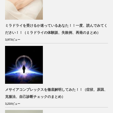
ミラドライを受けるか迷っているあなた！！一度、読んでみてく
ださい！！（ミラドライの体験談、失敗例、再発のまとめ）
3,973ビュー
メサイアコンプレックスを徹底解明してみた！！（症状、原因、
克服法、自己診断チェックのまとめ）
3,210ビュー