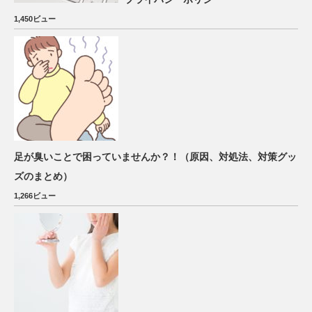
1,450ビュー
足が臭いことで困っていませんか？！（原因、対処法、対策グッ
ズのまとめ）
1,266ビュー