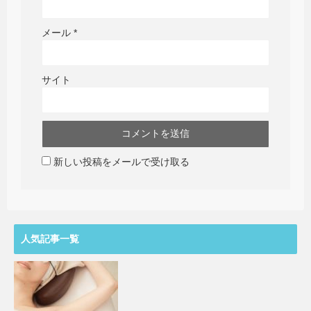
メール
*
サイト
新しい投稿をメールで受け取る
人気記事一覧