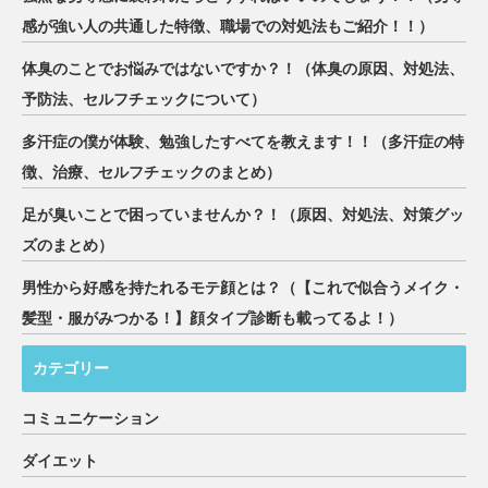
感が強い人の共通した特徴、職場での対処法もご紹介！！）
体臭のことでお悩みではないですか？！（体臭の原因、対処法、
予防法、セルフチェックについて）
多汗症の僕が体験、勉強したすべてを教えます！！（多汗症の特
徴、治療、セルフチェックのまとめ）
足が臭いことで困っていませんか？！（原因、対処法、対策グッ
ズのまとめ）
男性から好感を持たれるモテ顔とは？（【これで似合うメイク・
髪型・服がみつかる！】顔タイプ診断も載ってるよ！）
カテゴリー
コミュニケーション
ダイエット