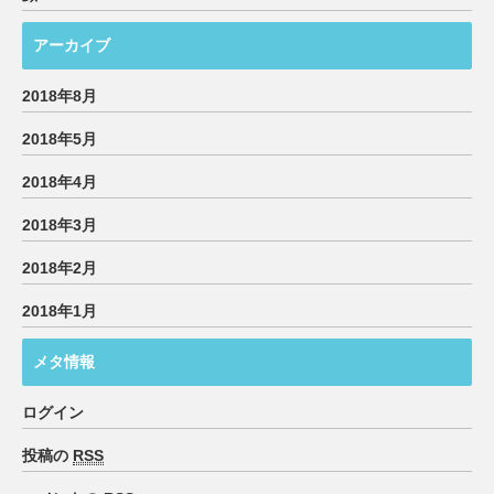
アーカイブ
2018年8月
2018年5月
2018年4月
2018年3月
2018年2月
2018年1月
メタ情報
ログイン
投稿の
RSS