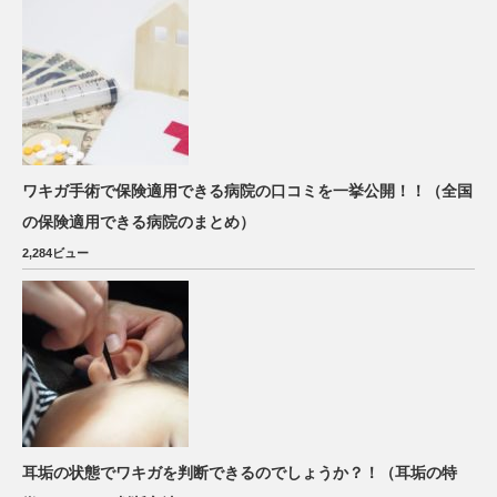
ワキガ手術で保険適用できる病院の口コミを一挙公開！！（全国
の保険適用できる病院のまとめ）
2,284ビュー
耳垢の状態でワキガを判断できるのでしょうか？！（耳垢の特