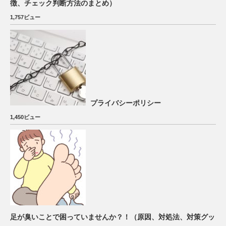
徴、チェック判断方法のまとめ）
1,757ビュー
プライバシーポリシー
1,450ビュー
足が臭いことで困っていませんか？！（原因、対処法、対策グッ