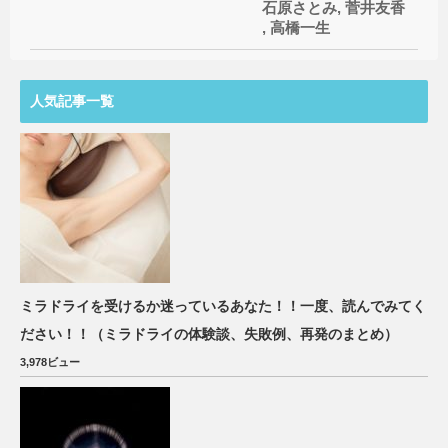
石原さとみ
,
菅井友香
,
高橋一生
人気記事一覧
ミラドライを受けるか迷っているあなた！！一度、読んでみてく
ださい！！（ミラドライの体験談、失敗例、再発のまとめ）
3,978ビュー