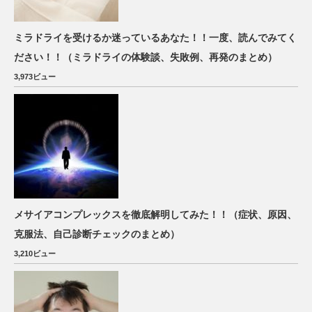
ミラドライを受けるか迷っているあなた！！一度、読んでみてく
ださい！！（ミラドライの体験談、失敗例、再発のまとめ）
3,973ビュー
メサイアコンプレックスを徹底解明してみた！！（症状、原因、
克服法、自己診断チェックのまとめ）
3,210ビュー