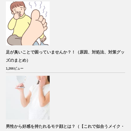
足が臭いことで困っていませんか？！（原因、対処法、対策グッ
ズのまとめ）
1,266ビュー
男性から好感を持たれるモテ顔とは？（【これで似合うメイク・