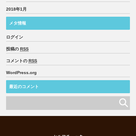
2018年1月
メタ情報
ログイン
投稿の
RSS
コメントの
RSS
WordPress.org
最近のコメント