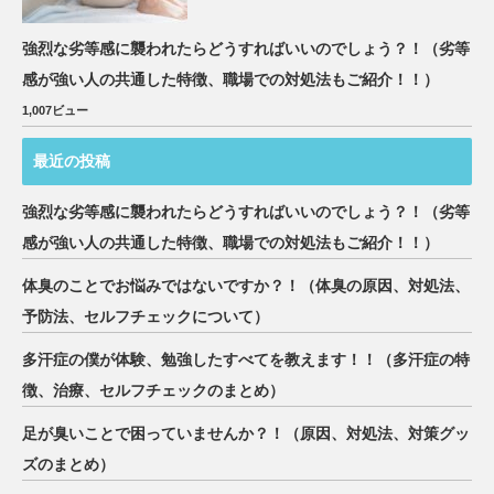
強烈な劣等感に襲われたらどうすればいいのでしょう？！（劣等
感が強い人の共通した特徴、職場での対処法もご紹介！！）
1,007ビュー
最近の投稿
強烈な劣等感に襲われたらどうすればいいのでしょう？！（劣等
感が強い人の共通した特徴、職場での対処法もご紹介！！）
体臭のことでお悩みではないですか？！（体臭の原因、対処法、
予防法、セルフチェックについて）
多汗症の僕が体験、勉強したすべてを教えます！！（多汗症の特
徴、治療、セルフチェックのまとめ）
足が臭いことで困っていませんか？！（原因、対処法、対策グッ
ズのまとめ）