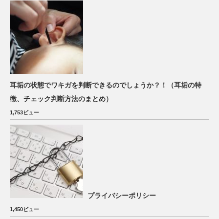
耳垢の状態でワキガを判断できるのでしょうか？！（耳垢の特
徴、チェック判断方法のまとめ）
1,753ビュー
プライバシーポリシー
1,450ビュー