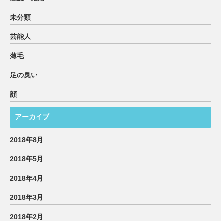
未分類
芸能人
薄毛
足の臭い
顔
アーカイブ
2018年8月
2018年5月
2018年4月
2018年3月
2018年2月