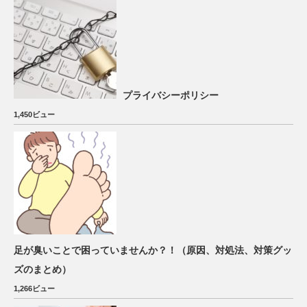
プライバシーポリシー
1,450ビュー
足が臭いことで困っていませんか？！（原因、対処法、対策グッ
ズのまとめ）
1,266ビュー