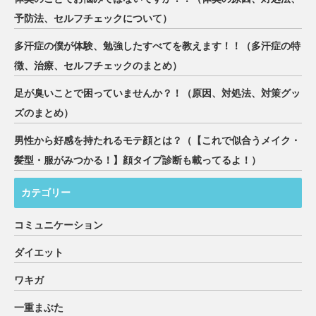
予防法、セルフチェックについて）
多汗症の僕が体験、勉強したすべてを教えます！！（多汗症の特
徴、治療、セルフチェックのまとめ）
足が臭いことで困っていませんか？！（原因、対処法、対策グッ
ズのまとめ）
男性から好感を持たれるモテ顔とは？（【これで似合うメイク・
髪型・服がみつかる！】顔タイプ診断も載ってるよ！）
カテゴリー
コミュニケーション
ダイエット
ワキガ
一重まぶた