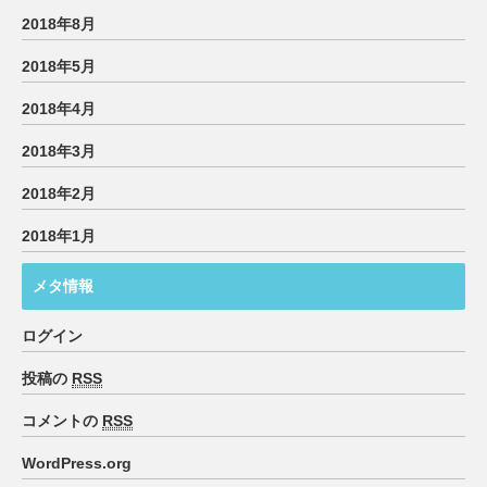
2018年8月
2018年5月
2018年4月
2018年3月
2018年2月
2018年1月
メタ情報
ログイン
投稿の
RSS
コメントの
RSS
WordPress.org