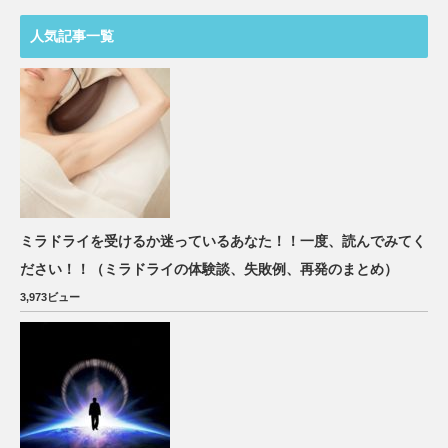
人気記事一覧
ミラドライを受けるか迷っているあなた！！一度、読んでみてく
ださい！！（ミラドライの体験談、失敗例、再発のまとめ）
3,973ビュー