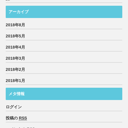
アーカイブ
2018年8月
2018年5月
2018年4月
2018年3月
2018年2月
2018年1月
メタ情報
ログイン
投稿の
RSS