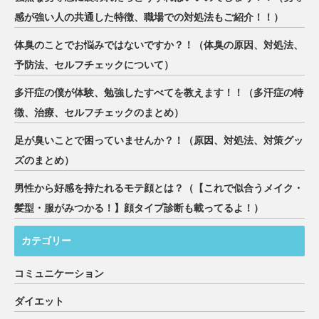
感が強い人の共通した特徴、職場での対処法もご紹介！！）
体臭のことでお悩みではないですか？！（体臭の原因、対処法、
予防法、セルフチェックについて）
多汗症の僕が体験、勉強したすべてを教えます！！（多汗症の特
徴、治療、セルフチェックのまとめ）
足が臭いことで困っていませんか？！（原因、対処法、対策グッ
ズのまとめ）
男性から好感を持たれるモテ顔とは？（【これで似合うメイク・
髪型・服がみつかる！】顔タイプ診断も載ってるよ！）
カテゴリー
コミュニケーション
ダイエット