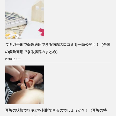
ワキガ手術で保険適用できる病院の口コミを一挙公開！！（全国
の保険適用できる病院のまとめ）
2,284ビュー
耳垢の状態でワキガを判断できるのでしょうか？！（耳垢の特