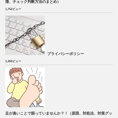
徴、チェック判断方法のまとめ）
1,752ビュー
プライバシーポリシー
1,450ビュー
足が臭いことで困っていませんか？！（原因、対処法、対策グッ