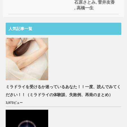
石原さとみ
,
菅井友香
,
高橋一生
人気記事一覧
ミラドライを受けるか迷っているあなた！！一度、読んでみてく
ださい！！（ミラドライの体験談、失敗例、再発のまとめ）
3,973ビュー